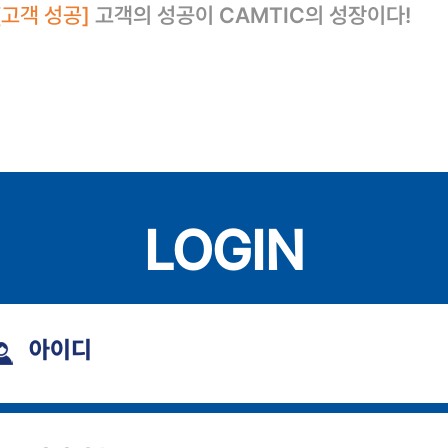
[고객 성공]
고객의 성공이 CAMTIC의 성장이다!
LOGIN
아이디